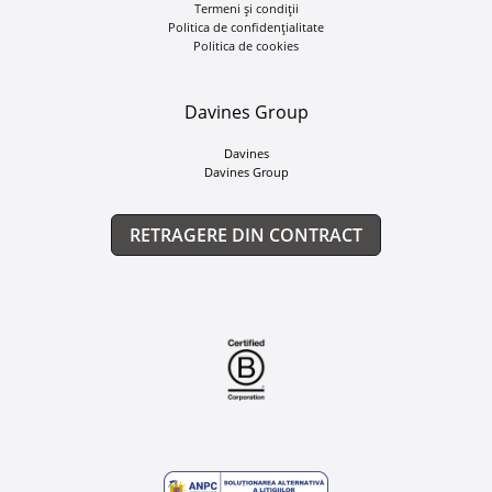
Termeni și condiții
Politica de confidențialitate
Politica de cookies
Davines Group
Davines
Davines Group
RETRAGERE DIN CONTRACT