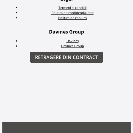
Termeni și condiții
Politica de confidențialitate
Politica de cookies
Davines Group
Davines
Davines Group
RETRAGERE DIN CONTRACT