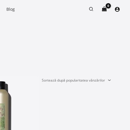
Search
Blog