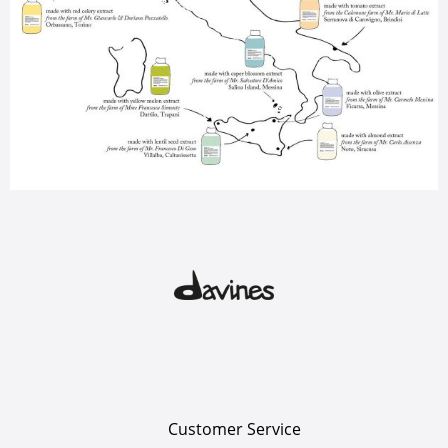
Customer Service