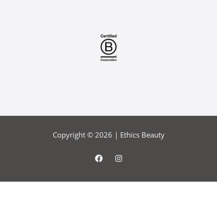
Copyright © 2026 |
Ethics Beauty