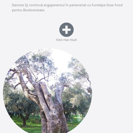
Davines își continuă angajamentul în parteneriat cu Fundația Slow Food
pentru Biodiversitate.
Vezi mai mult