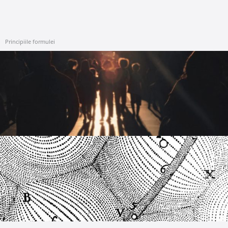
Principiile formulei