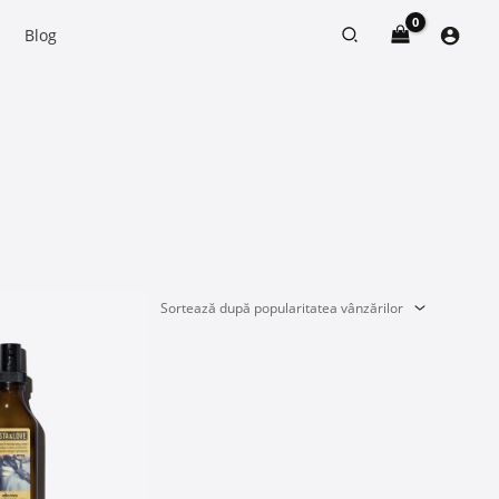
Search
Blog