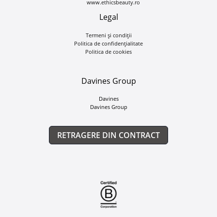
www.ethicsbeauty.ro
Legal
Termeni și condiții
Politica de confidențialitate
Politica de cookies
Davines Group
Davines
Davines Group
RETRAGERE DIN CONTRACT