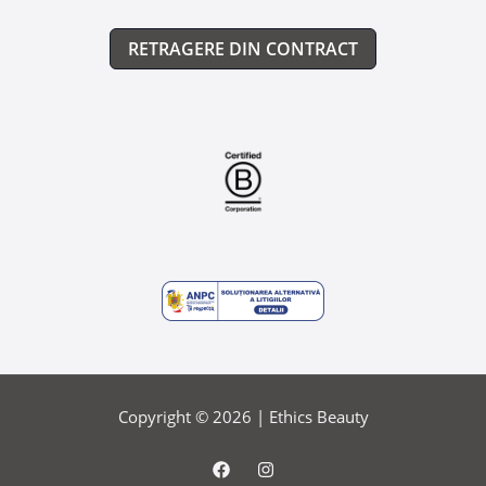
RETRAGERE DIN CONTRACT
Copyright © 2026 |
Ethics Beauty