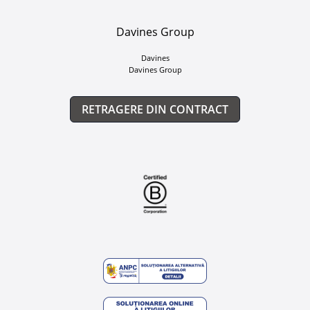
Davines Group
Davines
Davines Group
RETRAGERE DIN CONTRACT