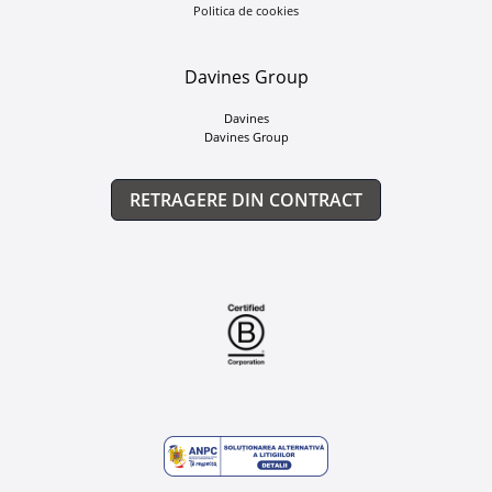
Politica de cookies
Davines Group
Davines
Davines Group
RETRAGERE DIN CONTRACT