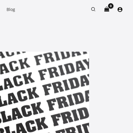
Search
Blog